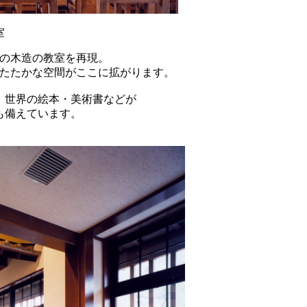
室
の木造の教室を再現。
たたかな空間がここに拡がります。
、世界の絵本・美術書などが
も備えています。