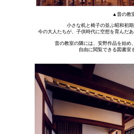
▲昔の教
小さな机と椅子の並ぶ昭和初期
今の大人たちが、子供時代に空想を育んだあ
昔の教室の隣には、安野作品を始め
自由に閲覧できる図書室