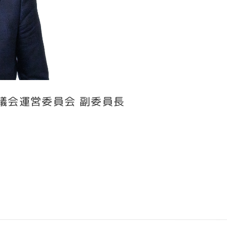
議会運営委員会 副委員長