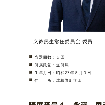
文教民生常任委員会 委員
当選回数：５回
所属政党：無所属
生年月日：昭和23年８月９日
住　　所：津和野町後田