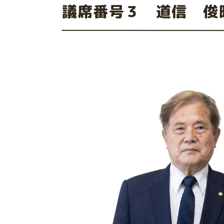
議席番号３ 道信 俊