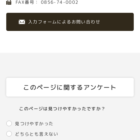
FAX番号： 0856-74-0002
入力フォームによるお問い合わせ
このページに関するアンケート
このページは見つけやすかったですか？
見つけやすかった
どちらとも言えない