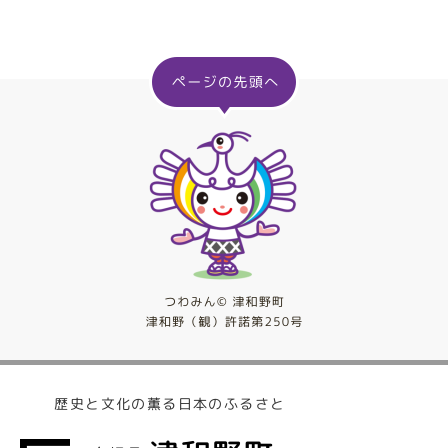
歴史と文化の薫る日本のふるさと