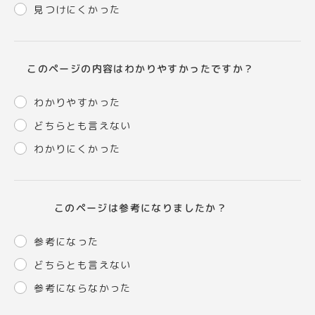
見つけにくかった
このページの内容はわかりやすかったですか？
わかりやすかった
どちらとも言えない
わかりにくかった
このページは参考になりましたか？
参考になった
どちらとも言えない
参考にならなかった