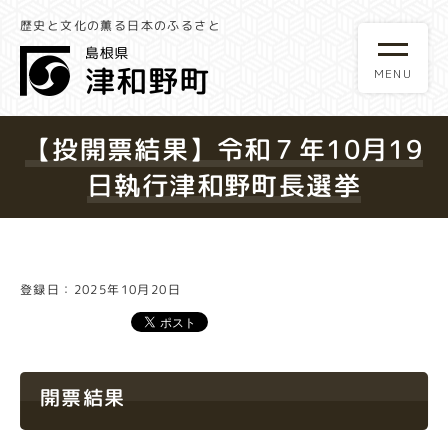
歴史と文化の薫る日本のふるさと
【投開票結果】令和７年10月19
日執行津和野町長選挙
登録日：2025年10月20日
開票結果